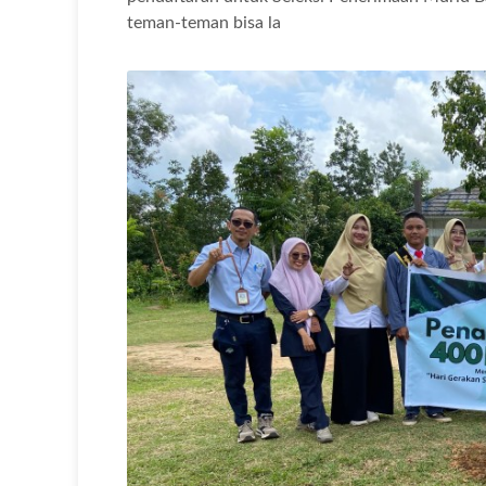
teman-teman bisa la