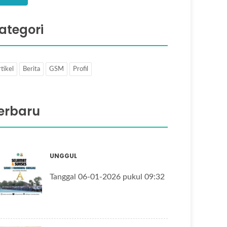
ategori
tikel
Berita
GSM
Profil
erbaru
UNGGUL
Tanggal 06-01-2026 pukul 09:32