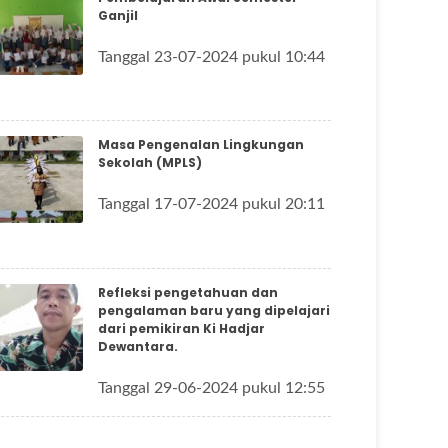
Ganjil
Tanggal 23-07-2024 pukul 10:44
Masa Pengenalan Lingkungan
Sekolah (MPLS)
Tanggal 17-07-2024 pukul 20:11
Refleksi pengetahuan dan
pengalaman baru yang dipelajari
dari pemikiran Ki Hadjar
Dewantara.
Tanggal 29-06-2024 pukul 12:55