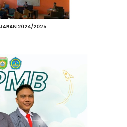
AJARAN 2024/2025