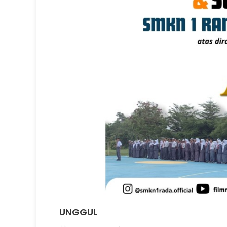
UNGGUL