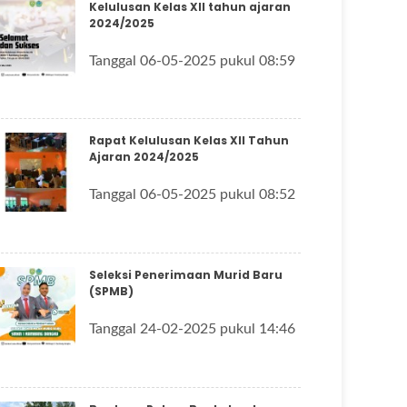
Kelulusan Kelas XII tahun ajaran
2024/2025
Tanggal 06-05-2025 pukul 08:59
Rapat Kelulusan Kelas XII Tahun
Ajaran 2024/2025
Tanggal 06-05-2025 pukul 08:52
Seleksi Penerimaan Murid Baru
(SPMB)
Tanggal 24-02-2025 pukul 14:46