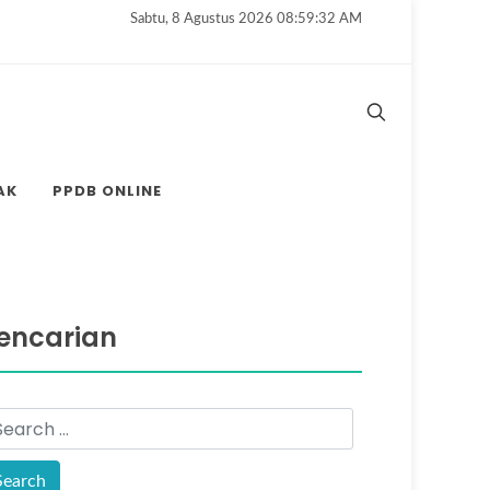
Sabtu, 8 Agustus 2026 08:59:34 AM
AK
PPDB ONLINE
encarian