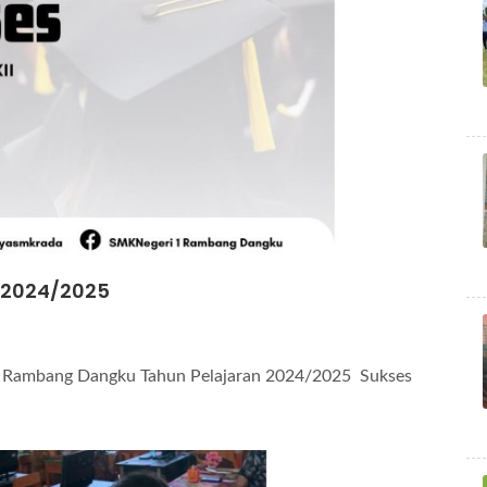
 2024/2025
 1 Rambang Dangku Tahun Pelajaran 2024/2025 Sukses